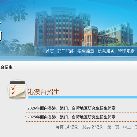
首页
部门职能
招生简章
信息服务
管理规定
澳台招生
港澳台招生
·
2026年面向香港、澳门、台湾地区研究生招生简章
·
2025年面向香港、澳门、台湾地区研究生招生简章
每页
14
记录
总共
2
记录
第一页
<<上一