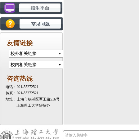
校外相关链接
校内相关链接
电话：021-55272521
传真：021-55272521
地址：上海市杨浦区军工路516号
上海理工大学研招办