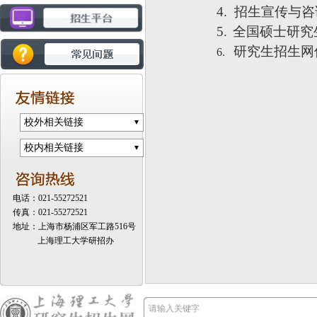
4.
招生宣传与咨
5.
全国硕士研究
研究生招生网
6.
校外相关链接
校内相关链接
电话：021-55272521
传真：021-55272521
地址：上海市杨浦区军工路516号
上海理工大学研招办