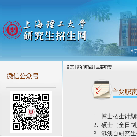
首
首页
部门职能
主要职责
主要职
1.
博士招生计划
2.
硕士（全日制
3.
港澳台研究生