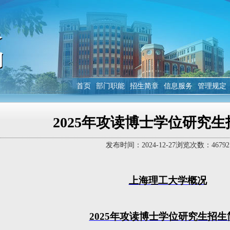
首页
部门职能
招生简章
信息服务
管理规定
2025年攻读博士学位研究
发布时间：
2024-12-27
浏览次数：
46792
上海理工大学概况
2025
年攻读博士学位研究生招生