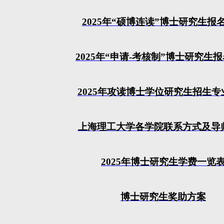
2025
年“硕博连读”博士研究生报
2025
年“申请-考核制”博士研究生
2025
年攻读博士学位研究生招生专
上海理工大学各学院联系方式及导
2025
年博士研究生学费一览
博士研究生奖助方案