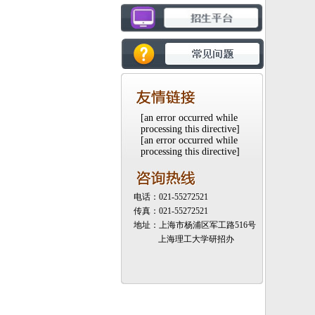
[an error occurred while
processing this directive]
[an error occurred while
processing this directive]
电话：021-55272521
传真：021-55272521
地址：上海市杨浦区军工路516号
上海理工大学研招办