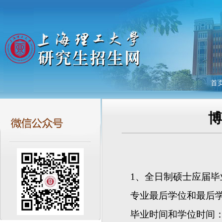
首
1
、全日制硕士应届毕
专业最后学位和最后
毕业时间和学位时间